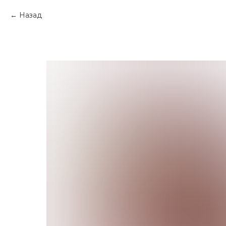
Назад