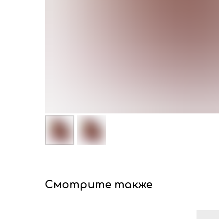
Смотрите также