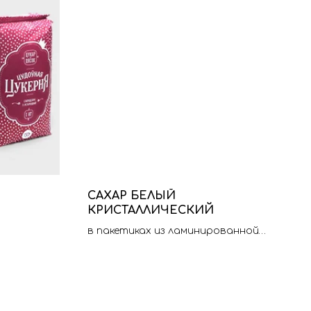
САХАР БЕЛЫЙ
КРИСТАЛЛИЧЕСКИЙ
в пакетиках из ламинированной
бумаги