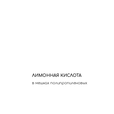
ЛИМОННАЯ КИСЛОТА
в мешках полипропиленовых