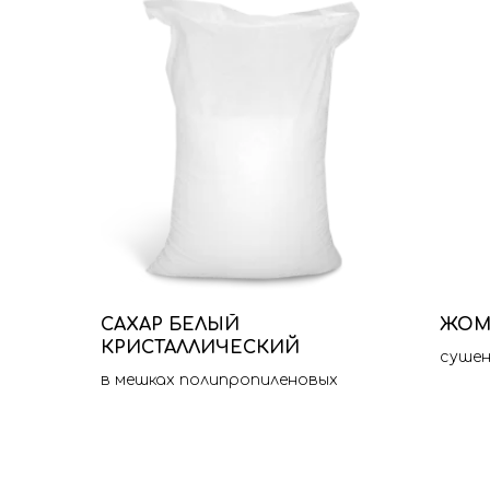
САХАР БЕЛЫЙ
ЖО
КРИСТАЛЛИЧЕСКИЙ
сушен
в мешках полипропиленовых