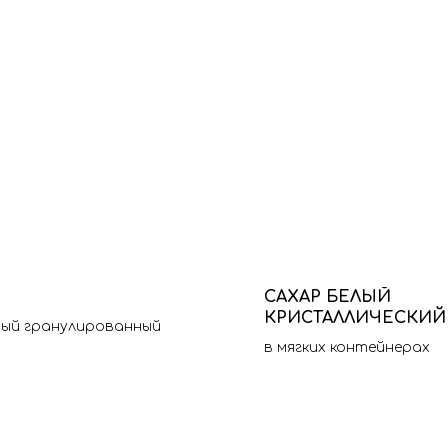
М
САХАР БЕЛЫЙ
КРИСТАЛЛИЧЕСКИЙ
ый гранулированный
в мягких контейнерах