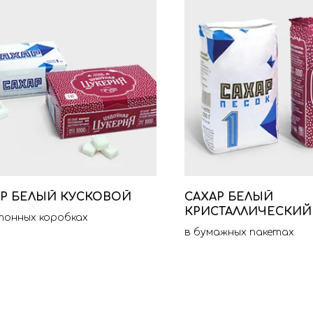
АР БЕЛЫЙ КУСКОВОЙ
САХАР БЕЛЫЙ
КРИСТАЛЛИЧЕСКИЙ
тонных коробках
в бумажных пакетах