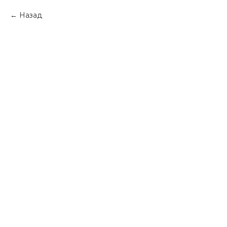
Назад