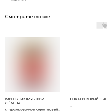
Смотрите также
ВАРЕНЬЕ ИЗ КЛУБНИКИ
СОК БЕРЕЗОВЫЙ С ЧЕР
«СЁЛЕТА»
стерилизованное, сорт первый
С САХАРОМ