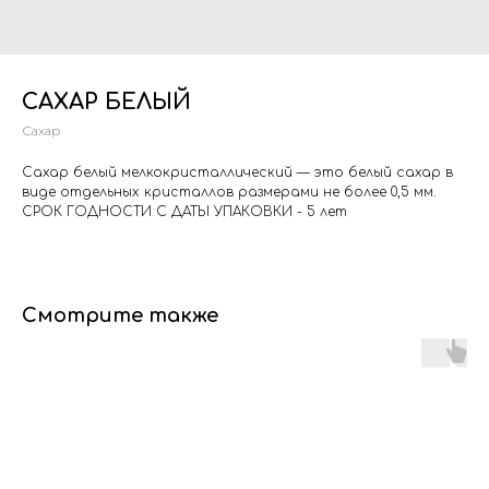
САХАР БЕЛЫЙ
Сахар
Сахар белый мелкокристаллический — это белый сахар в
виде отдельных кристаллов размерами не более 0,5 мм.
СРОК ГОДНОСТИ С ДАТЫ УПАКОВКИ - 5 лет
Смотрите также